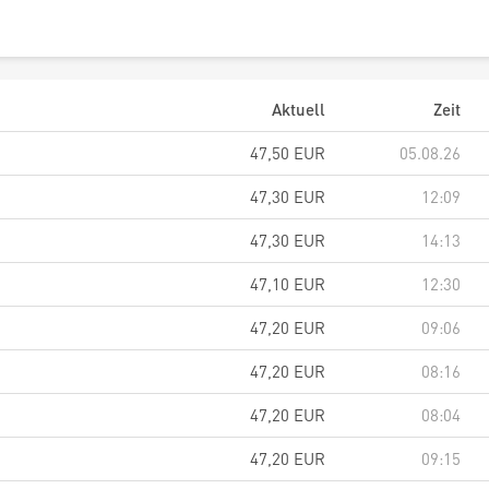
Aktuell
Zeit
47,50
EUR
05.08.26
47,30
EUR
12:09
47,30
EUR
14:13
47,10
EUR
12:30
47,20
EUR
09:06
47,20
EUR
08:16
47,20
EUR
08:04
47,20
EUR
09:15