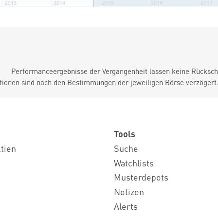
Performanceergebnisse der Vergangenheit lassen keine Rückschl
tionen sind nach den Bestimmungen der jeweiligen Börse verzögert
Tools
ktien
Suche
Watchlists
Musterdepots
Notizen
Alerts