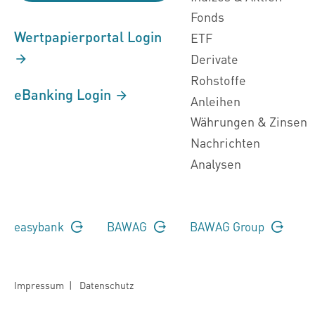
Fonds
Wertpapierportal Login
ETF
Derivate
Rohstoffe
eBanking Login
Anleihen
Währungen & Zinsen
Nachrichten
Analysen
easybank
BAWAG
BAWAG Group
Impressum
|
Datenschutz