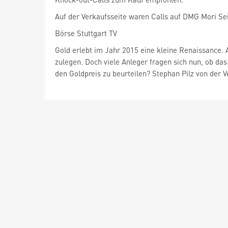
Auf der Verkaufsseite waren Calls auf DMG Mori Sei
Börse Stuttgart TV
Gold erlebt im Jahr 2015 eine kleine Renaissance. 
zulegen. Doch viele Anleger fragen sich nun, ob das 
den Goldpreis zu beurteilen? Stephan Pilz von der