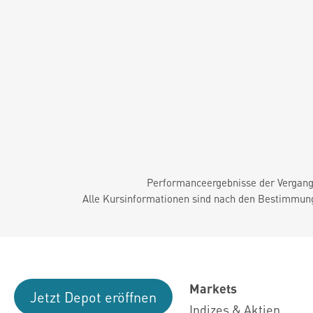
Performanceergebnisse der Vergange
Alle Kursinformationen sind nach den Bestimmung
Markets
Jetzt Depot eröffnen
Indizes & Aktien