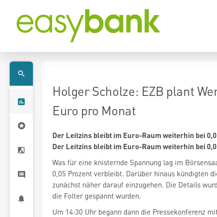
Holger Scholze: EZB plant We
Euro pro Monat
Der Leitzins bleibt im Euro-Raum weiterhin bei 0,
Der Leitzins bleibt im Euro-Raum weiterhin bei 0,
Was für eine knisternde Spannung lag im Börsensaa
0,05 Prozent verbleibt. Darüber hinaus kündigten d
zunächst näher darauf einzugehen. Die Details wurd
die Folter gespannt wurden.
Um 14:30 Uhr begann dann die Pressekonferenz mit