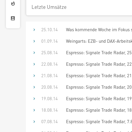
Letzte Umsätze
25.10.14
Was kommende Woche im Fokus s
01.09.14
Weingarts: EZB- und DAX-Arbeits
25.08.14
Espresso: Signale Trade Radar, 25
22.08.14
Espresso: Signale Trade Radar, 22.
21.08.14
Espresso: Signale Trade Radar, 21.
20.08.14
Espresso: Signale Trade Radar, 20
19.08.14
Espresso: Signale Trade Radar, 19.
18.08.14
Espresso: Signale Trade Radar, 18
07.08.14
Espresso: Signale Trade Radar, 7.8