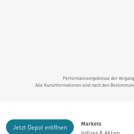
Performanceergebnisse der Vergange
Alle Kursinformationen sind nach den Bestimmung
Markets
Jetzt Depot eröffnen
Indizes & Aktien