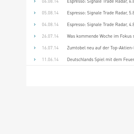
06.08.14
Espresso: Signale Trade Radar, 6.8
05.08.14
Espresso: Signale Trade Radar, 5.
04.08.14
Espresso: Signale Trade Radar, 4
26.07.14
Was kommende Woche im Fokus s
16.07.14
Zumtobel neu auf der Top-Aktien-
11.06.14
Deutschlands Spiel mit dem Feuer