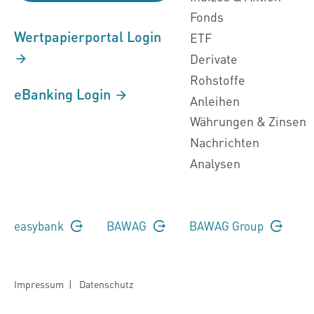
Fonds
Wertpapierportal Login
ETF
Derivate
Rohstoffe
eBanking Login
Anleihen
Währungen & Zinsen
Nachrichten
Analysen
easybank
BAWAG
BAWAG Group
Impressum
|
Datenschutz