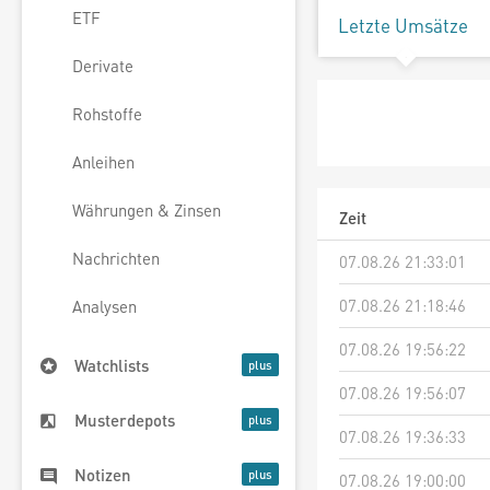
ETF
Letzte Umsätze
Derivate
Rohstoffe
Anleihen
Währungen & Zinsen
Zeit
Nachrichten
07.08.26 21:33:01
07.08.26 21:18:46
Analysen
07.08.26 19:56:22
Watchlists
07.08.26 19:56:07
Musterdepots
07.08.26 19:36:33
Notizen
07.08.26 19:00:00