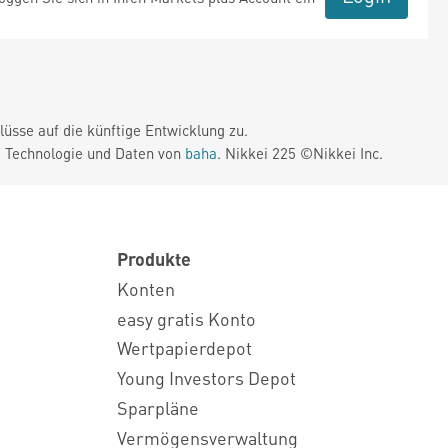
üsse auf die künftige Entwicklung zu.
. Technologie und Daten von
baha
. Nikkei 225 ©Nikkei Inc.
Produkte
Konten
easy gratis Konto
Wertpapierdepot
Young Investors Depot
Sparpläne
Vermögensverwaltung