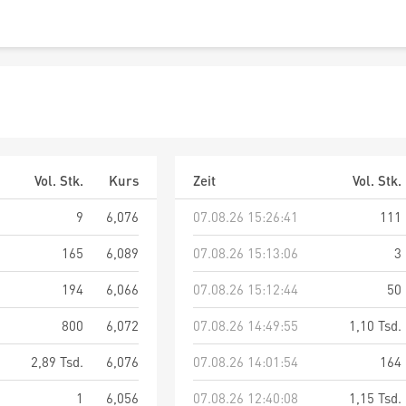
Vol. Stk.
Kurs
Zeit
Vol. Stk.
9
6,076
07.08.26 15:26:41
111
165
6,089
07.08.26 15:13:06
3
194
6,066
07.08.26 15:12:44
50
800
6,072
07.08.26 14:49:55
1,10 Tsd.
2,89 Tsd.
6,076
07.08.26 14:01:54
164
1
6,056
07.08.26 12:40:08
1,15 Tsd.