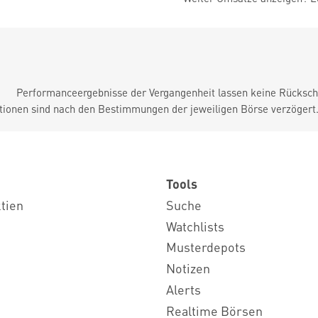
Performanceergebnisse der Vergangenheit lassen keine Rückschl
tionen sind nach den Bestimmungen der jeweiligen Börse verzögert
Tools
ktien
Suche
Watchlists
Musterdepots
Notizen
Alerts
Realtime Börsen