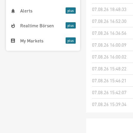
07.08.26 18:48:33
Alerts
07.08.26 16:52:30
Realtime Börsen
07.08.26 16:36:56
My Markets
07.08.26 16:00:09
07.08.26 16:00:02
07.08.26 15:48:22
07.08.26 15:46:21
07.08.26 15:42:07
07.08.26 15:39:34