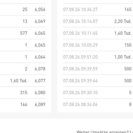
25
6,056
07.08.26 10:34:27
165
13
6,069
07.08.26 10:14:07
2,20 Tsd.
577
6,065
07.08.26 10:11:45
1,60 Tsd.
1
6,065
07.08.26 10:05:29
150
1
6,064
07.08.26 09:51:20
1,00 Tsd.
2
6,078
07.08.26 09:39:59
500
1,60 Tsd.
6,077
07.08.26 09:39:44
500
315
6,080
07.08.26 09:30:10
5
146
6,089
07.08.26 08:34:06
8
Weiter Umsätze anzeigen? Lo