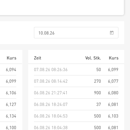
Kurs
Zeit
Vol. Stk.
Kurs
6,094
07.08.26 08:26:36
50
6,099
6,099
07.08.26 08:14:42
270
6,077
6,106
06.08.26 21:27:41
900
6,080
6,127
06.08.26 18:24:07
37
6,081
6,134
06.08.26 18:04:53
500
6,103
6,100
06.08.26 18:04:38
500
6,081