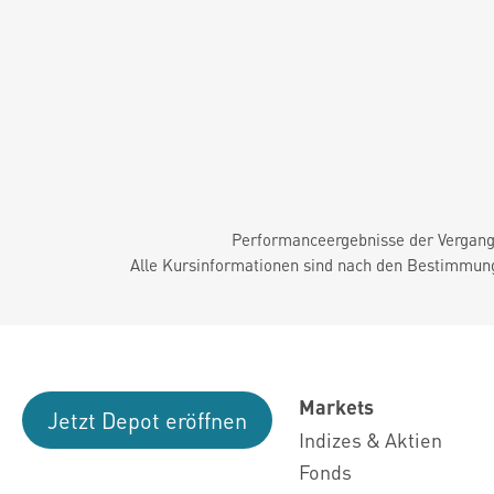
Performanceergebnisse der Vergange
Alle Kursinformationen sind nach den Bestimmung
Markets
Jetzt Depot eröffnen
Indizes & Aktien
Fonds