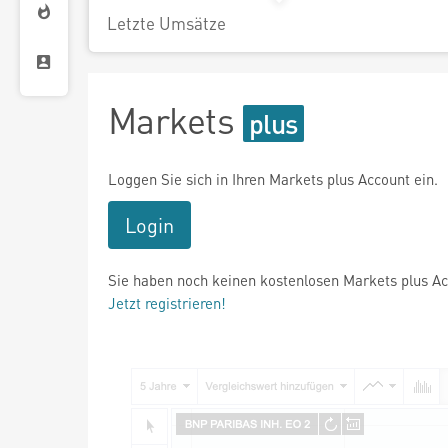
Letzte Umsätze
Markets
Loggen Sie sich in Ihren Markets plus Account ein.
Login
Sie haben noch keinen kostenlosen Markets plus A
Jetzt registrieren!