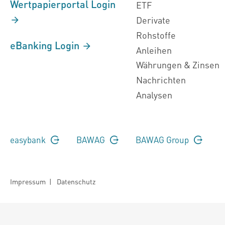
Wertpapierportal Login
ETF
Derivate
Rohstoffe
eBanking Login
Anleihen
Währungen & Zinsen
Nachrichten
Analysen
easybank
BAWAG
BAWAG Group
Impressum
|
Datenschutz