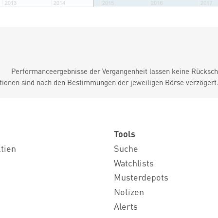
Performanceergebnisse der Vergangenheit lassen keine Rückschl
tionen sind nach den Bestimmungen der jeweiligen Börse verzögert
Tools
ktien
Suche
Watchlists
Musterdepots
Notizen
Alerts