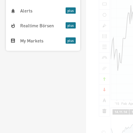
Alerts
Realtime Börsen
My Markets