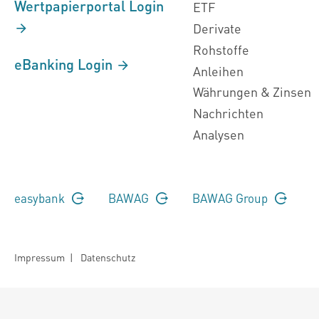
Wertpapierportal Login
ETF
Derivate
Rohstoffe
eBanking Login
Anleihen
Währungen & Zinsen
Nachrichten
Analysen
easybank
BAWAG
BAWAG Group
Impressum
|
Datenschutz