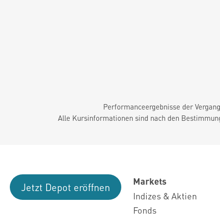
Performanceergebnisse der Vergange
Alle Kursinformationen sind nach den Bestimmung
Markets
Jetzt Depot eröffnen
Indizes & Aktien
Fonds