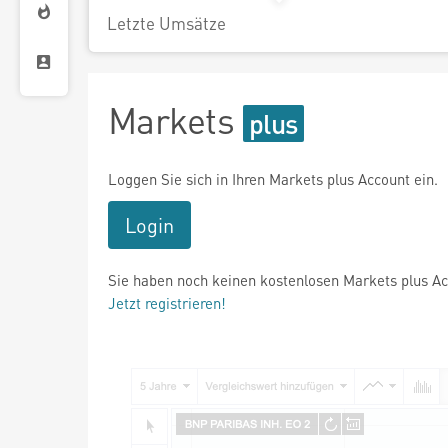
Letzte Umsätze
Markets
Loggen Sie sich in Ihren Markets plus Account ein.
Login
Sie haben noch keinen kostenlosen Markets plus A
Jetzt registrieren!