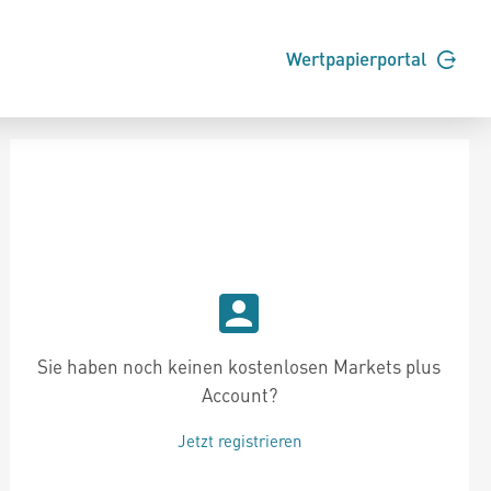
Wertpapierportal
Sie haben noch keinen kostenlosen Markets plus
Account?
Jetzt registrieren