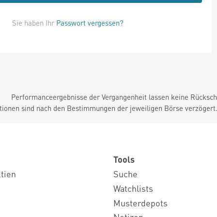
Sie haben Ihr
Passwort vergessen?
Performanceergebnisse der Vergangenheit lassen keine Rückschl
tionen sind nach den Bestimmungen der jeweiligen Börse verzögert
Tools
ktien
Suche
Watchlists
Musterdepots
Notizen