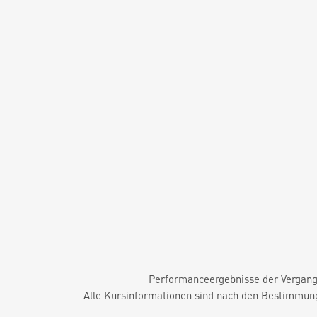
Performanceergebnisse der Vergange
Alle Kursinformationen sind nach den Bestimmung