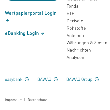
Fonds
Wertpapierportal Login
ETF
Derivate
Rohstoffe
eBanking Login
Anleihen
Währungen & Zinsen
Nachrichten
Analysen
easybank
BAWAG
BAWAG Group
Impressum
|
Datenschutz