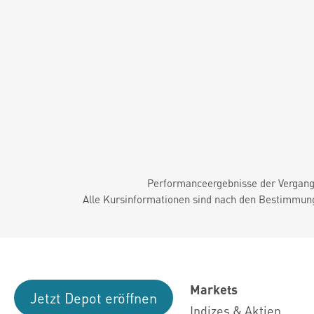
Performanceergebnisse der Vergange
Alle Kursinformationen sind nach den Bestimmung
Markets
Jetzt Depot eröffnen
Indizes & Aktien