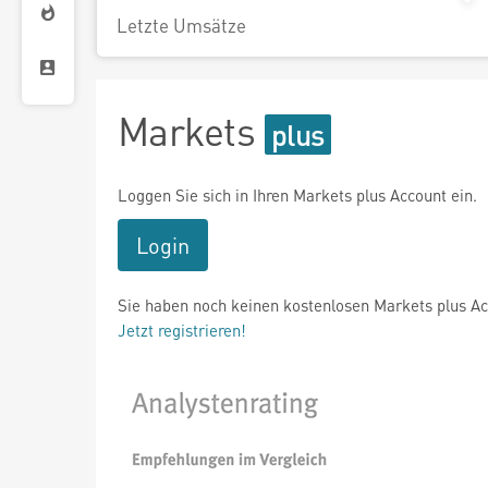
Letzte Umsätze
Markets
Loggen Sie sich in Ihren Markets plus Account ein.
Login
Sie haben noch keinen kostenlosen Markets plus A
Jetzt registrieren!