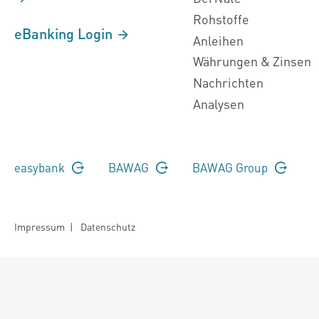
Rohstoffe
eBanking Login
Anleihen
Währungen & Zinsen
Nachrichten
Analysen
easybank
BAWAG
BAWAG Group
Impressum
|
Datenschutz