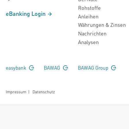
Rohstoffe
eBanking Login
Anleihen
Währungen & Zinsen
Nachrichten
Analysen
easybank
BAWAG
BAWAG Group
Impressum
|
Datenschutz