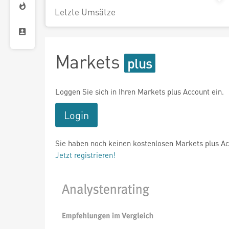
Letzte Umsätze
Markets
Loggen Sie sich in Ihren Markets plus Account ein.
Login
Sie haben noch keinen kostenlosen Markets plus A
Jetzt registrieren!