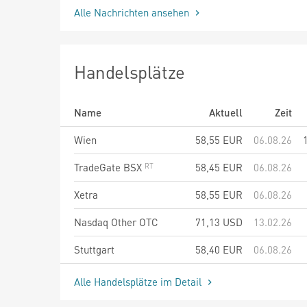
Alle Nachrichten ansehen
Handelsplätze
Name
Aktuell
Zeit
Wien
58,55
EUR
06.08.26
TradeGate BSX
58,45
EUR
06.08.26
Xetra
58,55
EUR
06.08.26
Nasdaq Other OTC
71,13
USD
13.02.26
Stuttgart
58,40
EUR
06.08.26
Alle Handelsplätze im Detail