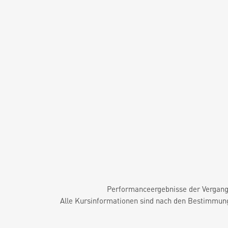
Performanceergebnisse der Vergange
Alle Kursinformationen sind nach den Bestimmung