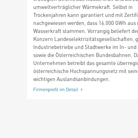
umweltverträglicher Wärmekraft. Selbst in
Trockenjahren kann garantiert und mit Zertif
nachgewiesen werden, dass 16.000 GWh aus 
Wasserkraft stammen. Vorrangig beliefert de
Konzern Landeselektrizitätsgesellschaften, 
Industriebetriebe und Stadtwerke im In- und
sowie die Österreichischen Bundesbahnen. D
Unternehmen betreibt das gesamte überregi
österreichische Hochspannungsnetz mit sei
wichtigen Auslandsanbindungen.
Firmenprofil im Detail