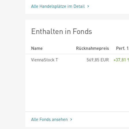
Alle Handelsplätze im Detail
Enthalten in Fonds
Name
Rücknahmepreis
Perf. 
ViennaStock T
569,85 EUR
+37,81 
Alle Fonds ansehen