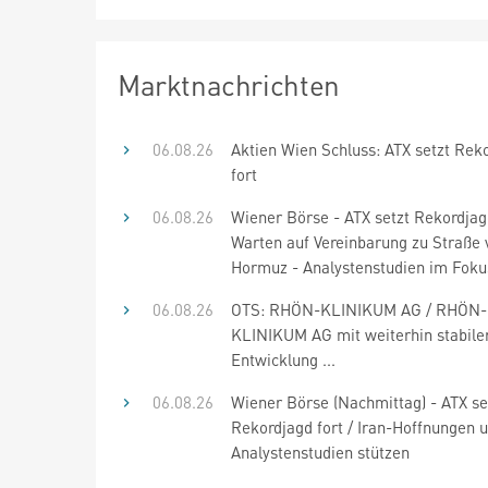
Marktnachrichten
06.08.26
Aktien Wien Schluss: ATX setzt Rek
fort
06.08.26
Wiener Börse - ATX setzt Rekordjagd
Warten auf Vereinbarung zu Straße 
Hormuz - Analystenstudien im Foku
06.08.26
OTS: RHÖN-KLINIKUM AG / RHÖN-
KLINIKUM AG mit weiterhin stabile
Entwicklung ...
06.08.26
Wiener Börse (Nachmittag) - ATX se
Rekordjagd fort / Iran-Hoffnungen 
Analystenstudien stützen