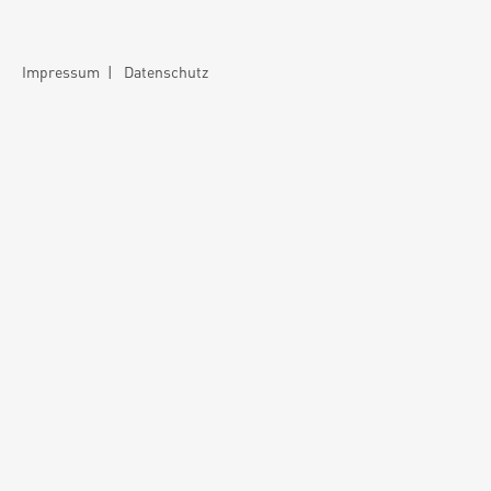
Impressum
|
Datenschutz