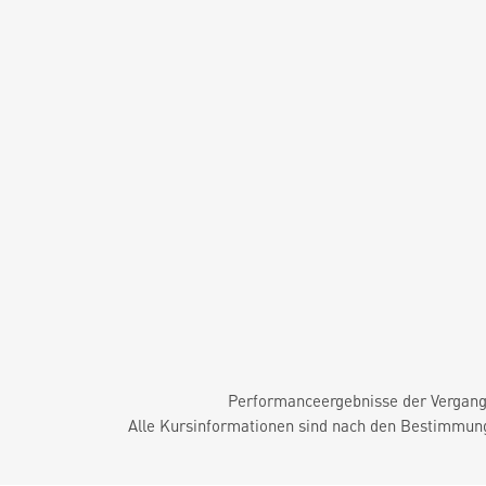
Performanceergebnisse der Vergange
Alle Kursinformationen sind nach den Bestimmung