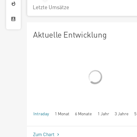
Letzte Umsätze
Aktuelle Entwicklung
Intraday
1 Monat
6 Monate
1 Jahr
3 Jahre
5
seit Beginn
Zum Chart