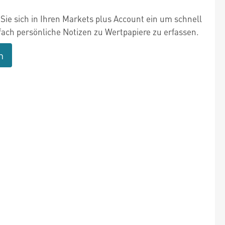
Sie sich in Ihren Markets plus Account ein um schnell
fach persönliche Notizen zu Wertpapiere zu erfassen.
n