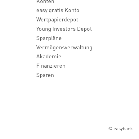
Konten
easy gratis Konto
Wertpapierdepot
Young Investors Depot
Sparpläne
Vermögensverwaltung
Akademie
Finanzieren
Sparen
© easybank