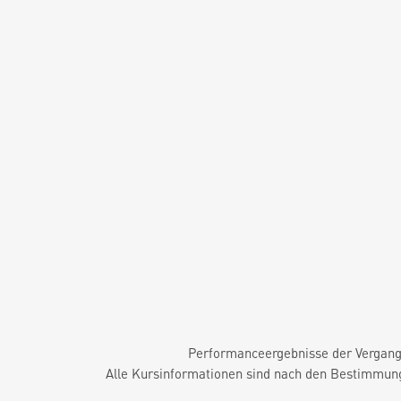
Performanceergebnisse der Vergange
Alle Kursinformationen sind nach den Bestimmung