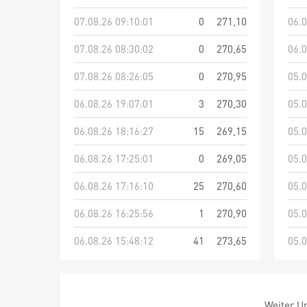
07.08.26 09:10:01
0
271,10
06.0
07.08.26 08:30:02
0
270,65
06.0
07.08.26 08:26:05
0
270,95
05.0
06.08.26 19:07:01
3
270,30
05.0
06.08.26 18:16:27
15
269,15
05.0
06.08.26 17:25:01
0
269,05
05.0
06.08.26 17:16:10
25
270,60
05.0
06.08.26 16:25:56
1
270,90
05.0
06.08.26 15:48:12
41
273,65
05.0
Weiter Um