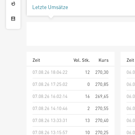
Letzte Umsätze
Zeit
Vol. Stk.
Kurs
Zeit
07.08.26 18:04:22
12
270,30
06.0
07.08.26 17:25:02
0
270,85
06.0
07.08.26 16:02:14
16
269,65
06.0
07.08.26 14:10:46
2
270,55
06.0
07.08.26 13:33:31
13
270,40
06.0
07.08.26 13:15:57
10
270,25
06.0