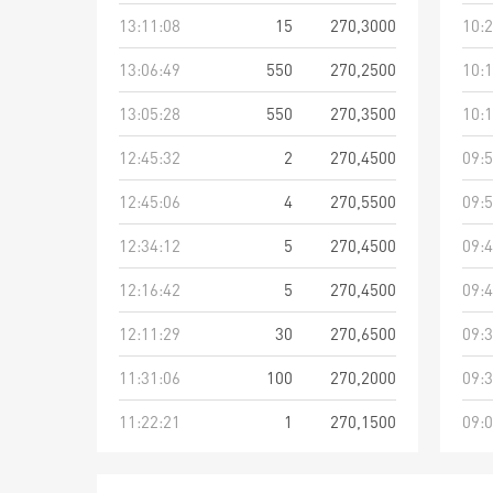
13:11:08
15
270,3000
10:2
13:06:49
550
270,2500
10:1
13:05:28
550
270,3500
10:1
12:45:32
2
270,4500
09:5
12:45:06
4
270,5500
09:5
12:34:12
5
270,4500
09:4
12:16:42
5
270,4500
09:4
12:11:29
30
270,6500
09:3
11:31:06
100
270,2000
09:3
11:22:21
1
270,1500
09:0