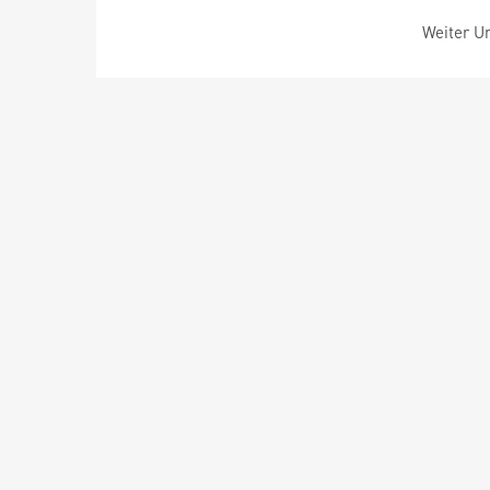
Weiter Um