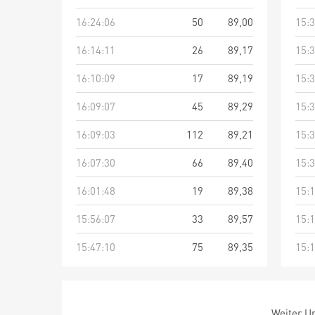
16:24:06
50
89,00
15:3
16:14:11
26
89,17
15:3
16:10:09
17
89,19
15:3
16:09:07
45
89,29
15:3
16:09:03
112
89,21
15:3
16:07:30
66
89,40
15:3
16:01:48
19
89,38
15:1
15:56:07
33
89,57
15:1
15:47:10
75
89,35
15:1
Weiter Um