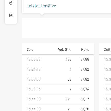
Letzte Umsätze
Zeit
Vol. Stk.
Kurs
Zeit
17:35:37
179
89,88
15:3
17:21:18
1
89,82
15:3
17:07:00
32
89,82
15:3
16:51:16
2
89,34
15:3
16:44:00
175
89,17
15:3
16:44:00
25
89,20
15:3