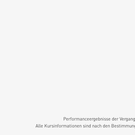
Performanceergebnisse der Vergange
Alle Kursinformationen sind nach den Bestimmung