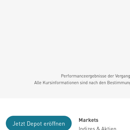
Performanceergebnisse der Vergange
Alle Kursinformationen sind nach den Bestimmung
Markets
Jetzt Depot eröffnen
Indizes & Aktien