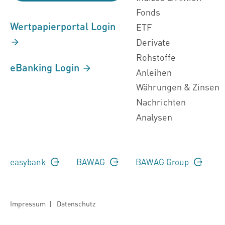
Fonds
Wertpapierportal Login
ETF
Derivate
Rohstoffe
eBanking Login
Anleihen
Währungen & Zinsen
Nachrichten
Analysen
easybank
BAWAG
BAWAG Group
Impressum
|
Datenschutz