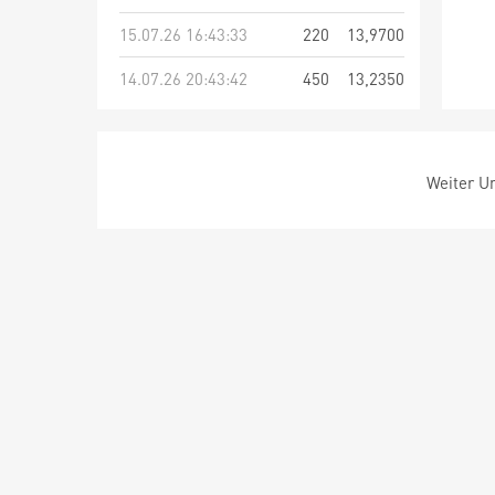
15.07.26 16:43:33
220
13,9700
14.07.26 20:43:42
450
13,2350
Weiter Um