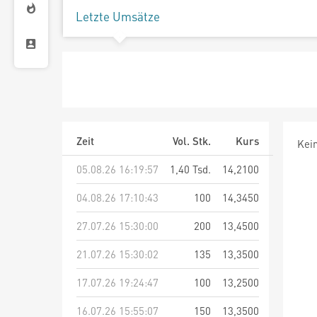
Letzte Umsätze
Zeit
Vol. Stk.
Kurs
Kei
05.08.26 16:19:57
1,40 Tsd.
14,2100
04.08.26 17:10:43
100
14,3450
27.07.26 15:30:00
200
13,4500
21.07.26 15:30:02
135
13,3500
17.07.26 19:24:47
100
13,2500
16.07.26 15:55:07
150
13,3500