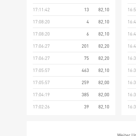
17:11:42
13
82,10
16:5
17:08:20
4
82,10
16:4
17:08:20
6
82,10
16:4
17:06:27
201
82,20
16:4
17:06:27
75
82,20
16:3
17:05:57
463
82,10
16:3
17:05:57
259
82,00
16:3
17:04:19
385
82,00
16:3
17:02:26
39
82,10
16:3
Weiter Um