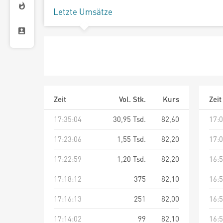
Letzte Umsätze
Zeit
Vol. Stk.
Kurs
Zeit
17:35:04
30,95 Tsd.
82,60
17:0
17:23:06
1,55 Tsd.
82,20
17:0
17:22:59
1,20 Tsd.
82,20
16:5
17:18:12
375
82,10
16:5
17:16:13
251
82,00
16:5
17:14:02
99
82,10
16:5