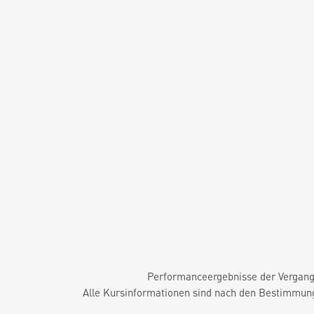
Performanceergebnisse der Vergange
Alle Kursinformationen sind nach den Bestimmung