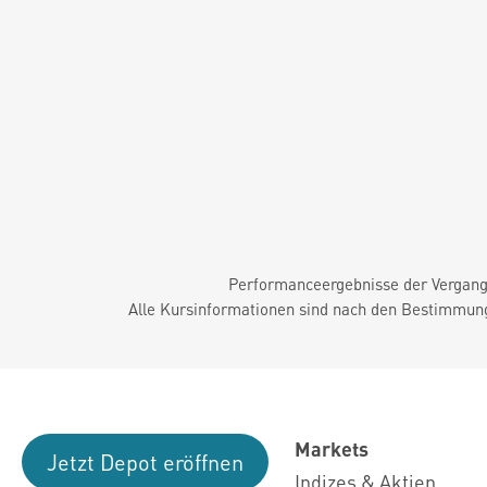
Performanceergebnisse der Vergange
Alle Kursinformationen sind nach den Bestimmung
Markets
Jetzt Depot eröffnen
Indizes & Aktien