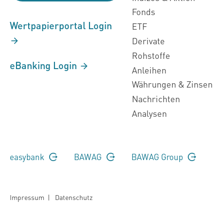
Fonds
Wertpapierportal Login
ETF
Derivate
Rohstoffe
eBanking Login
Anleihen
Währungen & Zinsen
Nachrichten
Analysen
easybank
BAWAG
BAWAG Group
Impressum
|
Datenschutz