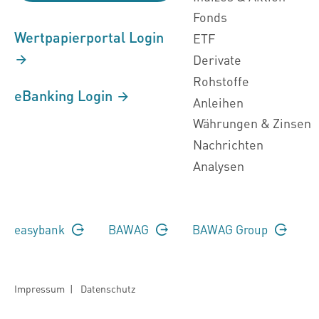
Fonds
Wertpapierportal Login
ETF
Derivate
Rohstoffe
eBanking Login
Anleihen
Währungen & Zinsen
Nachrichten
Analysen
easybank
BAWAG
BAWAG Group
Impressum
|
Datenschutz