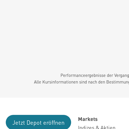
Performanceergebnisse der Vergange
Alle Kursinformationen sind nach den Bestimmung
Markets
Jetzt Depot eröffnen
Indizes & Aktien