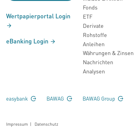
Fonds
Wertpapierportal Login
ETF
Derivate
Rohstoffe
eBanking Login
Anleihen
Währungen & Zinsen
Nachrichten
Analysen
easybank
BAWAG
BAWAG Group
Impressum
|
Datenschutz