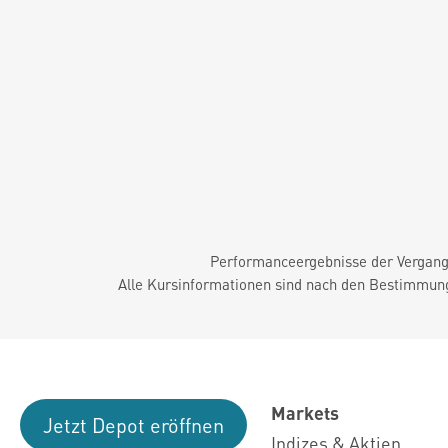
Performanceergebnisse der Vergange
Alle Kursinformationen sind nach den Bestimmung
Markets
Jetzt Depot eröffnen
Indizes & Aktien