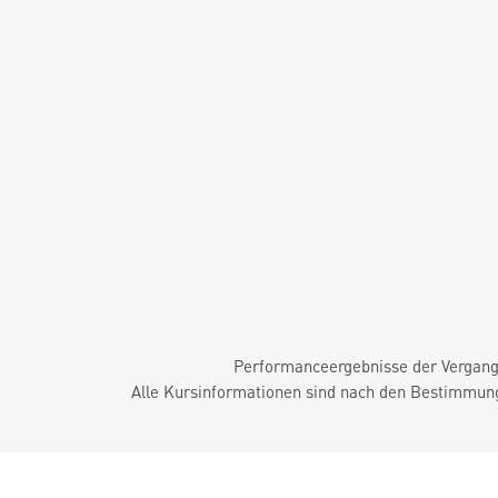
Performanceergebnisse der Vergange
Alle Kursinformationen sind nach den Bestimmung