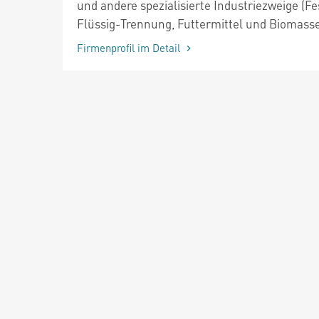
und andere spezialisierte Industriezweige (Fe
Flüssig-Trennung, Futtermittel und Biomasse
Firmenprofil im Detail