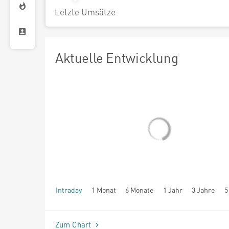
Letzte Umsätze
Aktuelle Entwicklung
Intraday
1 Monat
6 Monate
1 Jahr
3 Jahre
5
seit Beginn
Zum Chart