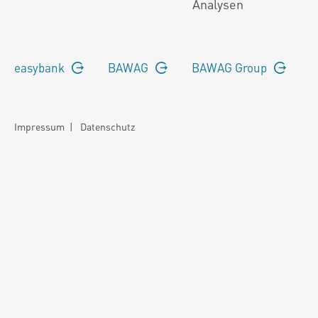
Analysen
easybank
BAWAG
BAWAG Group
Impressum
|
Datenschutz