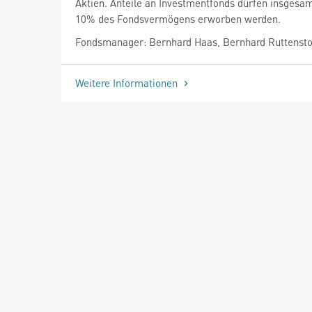
Aktien. Anteile an Investmentfonds dürfen insgesam
10% des Fondsvermögens erworben werden.
Fondsmanager: Bernhard Haas, Bernhard Ruttensto
Weitere Informationen