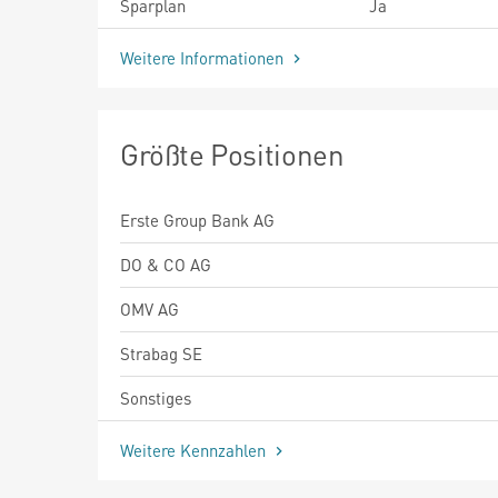
Sparplan
Ja
Weitere Informationen
Größte Positionen
Erste Group Bank AG
DO & CO AG
OMV AG
Strabag SE
Sonstiges
Weitere Kennzahlen