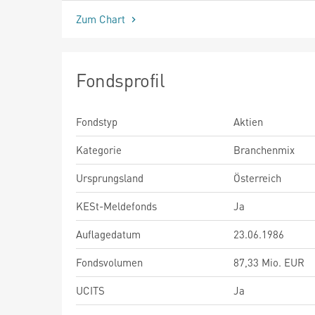
Zum Chart
Fondsprofil
Fondstyp
Aktien
Kategorie
Branchenmix
Ursprungsland
Österreich
KESt-Meldefonds
Ja
Auflagedatum
23.06.1986
Fondsvolumen
87,33 Mio. EUR
UCITS
Ja