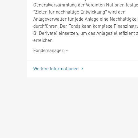
Generalversammlung der Vereinten Nationen festge
"Zielen für nachhaltige Entwicklung" wird der
Anlageverwalter für jede Anlage eine Nachhaltigkei
durchführen. Der Fonds kann komplexe Finanzinstr
B. Derivate) einsetzen, um das Anlageziel effizient 
erreichen.
Fondsmanager: -
Weitere Informationen