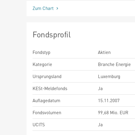
Zum Chart
Fondsprofil
Fondstyp
Aktien
Kategorie
Branche Energie
Ursprungsland
Luxemburg
KESt-Meldefonds
Ja
Auflagedatum
15.11.2007
Fondsvolumen
99,68 Mio. EUR
UCITS
Ja