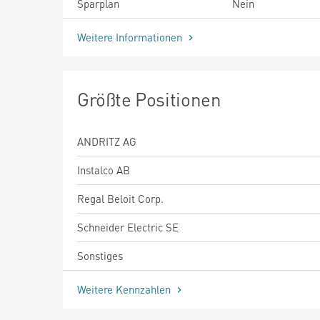
Sparplan
Nein
Weitere Informationen
Größte Positionen
ANDRITZ AG
Instalco AB
Regal Beloit Corp.
Schneider Electric SE
Sonstiges
Weitere Kennzahlen