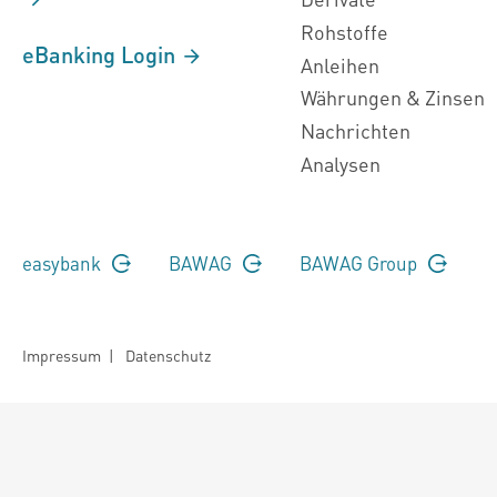
Rohstoffe
eBanking Login
Anleihen
Währungen & Zinsen
Nachrichten
Analysen
easybank
BAWAG
BAWAG Group
Impressum
|
Datenschutz