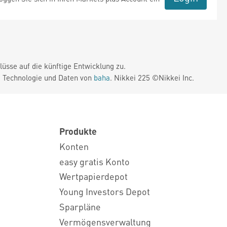
üsse auf die künftige Entwicklung zu.
. Technologie und Daten von
baha
. Nikkei 225 ©Nikkei Inc.
Produkte
Konten
easy gratis Konto
Wertpapierdepot
Young Investors Depot
Sparpläne
Vermögensverwaltung