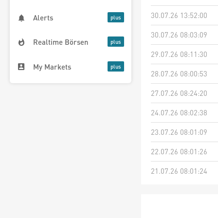
30.07.26 13:52:00
Alerts
30.07.26 08:03:09
Realtime Börsen
29.07.26 08:11:30
My Markets
28.07.26 08:00:53
27.07.26 08:24:20
24.07.26 08:02:38
23.07.26 08:01:09
22.07.26 08:01:26
21.07.26 08:01:24