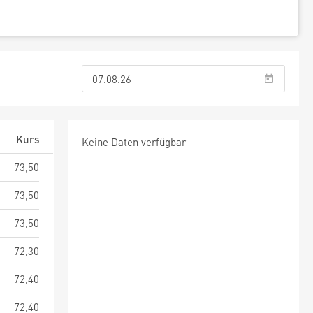
Kurs
Keine Daten verfügbar
73,50
73,50
73,50
72,30
72,40
72,40