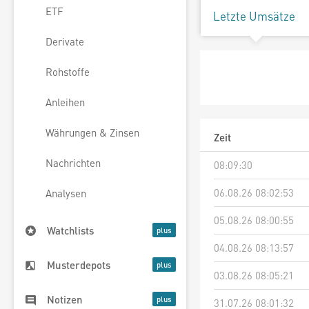
ETF
Letzte Umsätze
Derivate
Rohstoffe
Anleihen
Währungen & Zinsen
Zeit
Nachrichten
08:09:30
06.08.26 08:02:53
Analysen
05.08.26 08:00:55
Watchlists
04.08.26 08:13:57
Musterdepots
03.08.26 08:05:21
Notizen
31.07.26 08:01:32