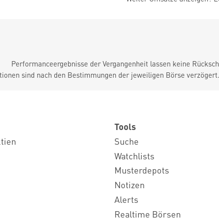
Performanceergebnisse der Vergangenheit lassen keine Rückschl
tionen sind nach den Bestimmungen der jeweiligen Börse verzögert
Tools
ktien
Suche
Watchlists
Musterdepots
Notizen
Alerts
Realtime Börsen