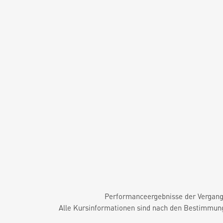
Performanceergebnisse der Vergange
Alle Kursinformationen sind nach den Bestimmung