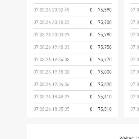
07.08.26 20:32:45
0
75,590
07.0
07.08.26 20:18:23
0
75,700
07.0
07.08.26 20:03:29
0
75,780
07.0
07.08.26 19:48:33
0
75,750
07.0
07.08.26 19:34:08
0
75,770
07.0
07.08.26 19:18:32
0
75,800
07.0
07.08.26 19:04:36
0
75,690
07.0
07.08.26 18:48:29
0
75,610
07.0
07.08.26 18:35:35
0
75,510
07.0
Weiter Um