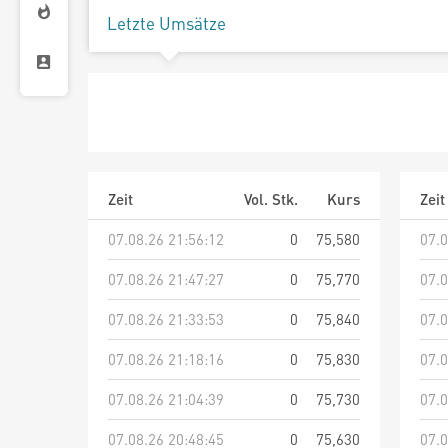
Letzte Umsätze
Zeit
Vol. Stk.
Kurs
Zeit
07.08.26 21:56:12
0
75,580
07.0
07.08.26 21:47:27
0
75,770
07.0
07.08.26 21:33:53
0
75,840
07.0
07.08.26 21:18:16
0
75,830
07.0
07.08.26 21:04:39
0
75,730
07.0
07.08.26 20:48:45
0
75,630
07.0