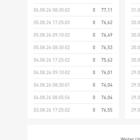
06.08.26 08:30:02
0
77,11
31.0
05.08.26 17:25:03
0
76,62
30.0
05.08.26 09:10:02
0
76,49
30.0
05.08.26 08:30:02
0
76,53
30.0
04.08.26 17:25:02
0
75,62
30.0
04.08.26 09:10:02
0
76,01
29.0
04.08.26 08:30:01
0
76,04
29.0
04.08.26 08:05:56
0
76,04
29.0
03.08.26 17:25:02
0
76,55
29.0
Weiter Um