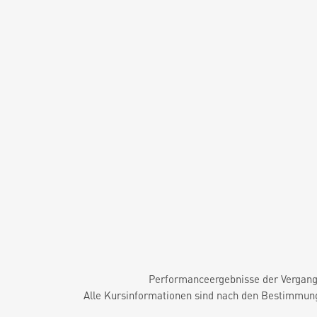
Performanceergebnisse der Vergange
Alle Kursinformationen sind nach den Bestimmung