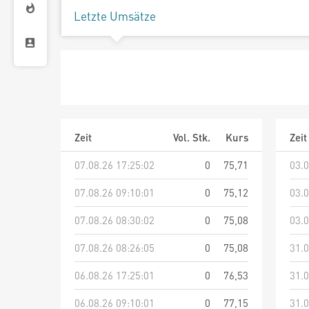
Letzte Umsätze
Zeit
Vol. Stk.
Kurs
Zeit
07.08.26 17:25:02
0
75,71
03.0
07.08.26 09:10:01
0
75,12
03.0
07.08.26 08:30:02
0
75,08
03.0
07.08.26 08:26:05
0
75,08
31.0
06.08.26 17:25:01
0
76,53
31.0
06.08.26 09:10:01
0
77,15
31.0