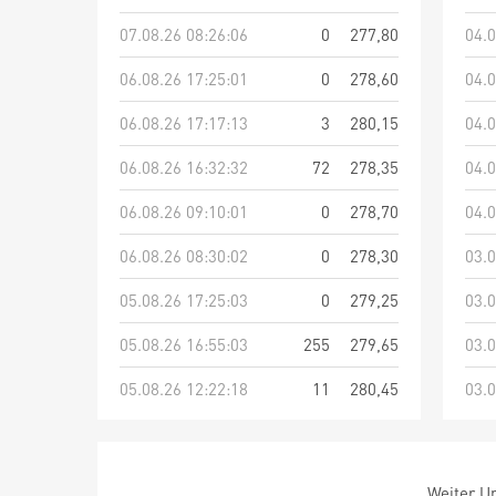
07.08.26 08:26:06
0
277,80
04.0
06.08.26 17:25:01
0
278,60
04.0
06.08.26 17:17:13
3
280,15
04.0
06.08.26 16:32:32
72
278,35
04.0
06.08.26 09:10:01
0
278,70
04.0
06.08.26 08:30:02
0
278,30
03.0
05.08.26 17:25:03
0
279,25
03.0
05.08.26 16:55:03
255
279,65
03.0
05.08.26 12:22:18
11
280,45
03.0
Weiter Um