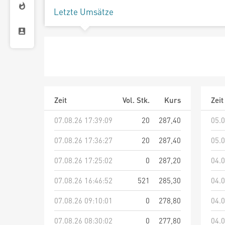
Letzte Umsätze
Zeit
Vol. Stk.
Kurs
Zeit
07.08.26 17:39:09
20
287,40
05.0
07.08.26 17:36:27
20
287,40
05.0
07.08.26 17:25:02
0
287,20
04.0
07.08.26 16:46:52
521
285,30
04.0
07.08.26 09:10:01
0
278,80
04.0
07.08.26 08:30:02
0
277,80
04.0