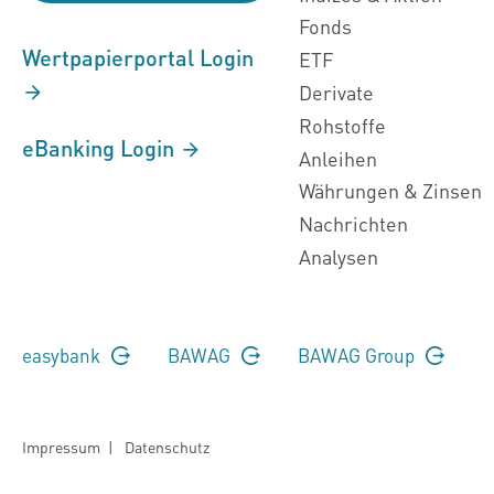
Fonds
Wertpapierportal Login
ETF
Derivate
Rohstoffe
eBanking Login
Anleihen
Währungen & Zinsen
Nachrichten
Analysen
easybank
BAWAG
BAWAG Group
Impressum
|
Datenschutz