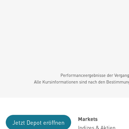
Performanceergebnisse der Vergange
Alle Kursinformationen sind nach den Bestimmung
Markets
Jetzt Depot eröffnen
Indizes & Aktien