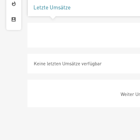
Letzte Umsätze
Keine letzten Umsätze verfügbar
Weiter Um