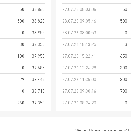
50
38,860
29.07.26 08:03:06
50
500
38,820
28.07.26 09:05:46
500
0
38,955
28.07.26 08:00:53
0
30
39,355
27.07.26 18:13:25
3
100
39,955
27.07.26 15:22:41
650
0
39,585
27.07.26 12:26:28
300
29
38,445
27.07.26 11:35:00
300
0
38,715
27.07.26 09:30:16
700
260
39,350
27.07.26 08:24:20
0
Weiter Umsätze anzeigen? Lo