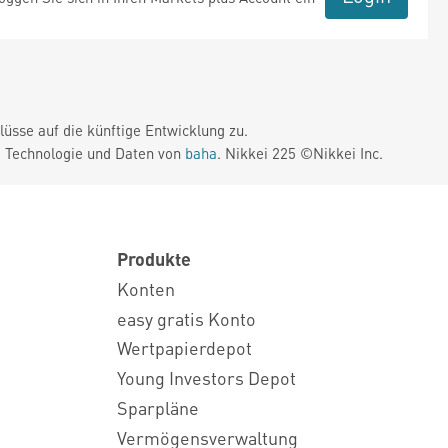
üsse auf die künftige Entwicklung zu.
. Technologie und Daten von
baha
. Nikkei 225 ©Nikkei Inc.
Produkte
Konten
easy gratis Konto
Wertpapierdepot
Young Investors Depot
Sparpläne
Vermögensverwaltung