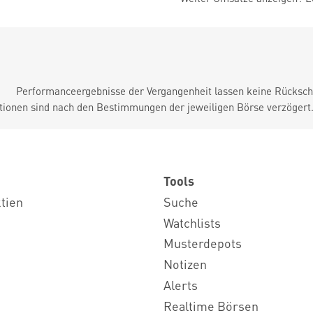
Performanceergebnisse der Vergangenheit lassen keine Rückschl
tionen sind nach den Bestimmungen der jeweiligen Börse verzögert
Tools
ktien
Suche
Watchlists
Musterdepots
Notizen
Alerts
Realtime Börsen