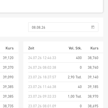
Kurs
Zeit
Vol. Stk.
Kurs
39,120
24.07.26 12:46:33
400
38,760
39,370
24.07.26 08:02:38
0
38,740
39,090
23.07.26 18:37:57
2,90 Tsd.
39,140
39,385
23.07.26 11:46:38
40
39,185
39,385
23.07.26 09:32:33
1,00 Tsd.
38,970
38,735
23.07.26 08:01:09
0
38,695