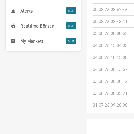
05.08.26 08:57:46
Alerts
05.08.26 08:43:11
Realtime Börsen
05.08.26 08:00:55
My Markets
04.08.26 15:04:03
04.08.26 10:15:08
04.08.26 08:13:57
03.08.26 08:30:12
03.08.26 08:05:21
31.07.26 09:28:08