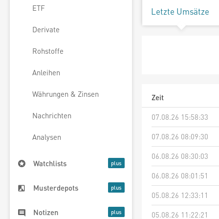
ETF
Letzte Umsätze
Derivate
Rohstoffe
Anleihen
Währungen & Zinsen
Zeit
Nachrichten
07.08.26 15:58:33
07.08.26 08:09:30
Analysen
06.08.26 08:30:03
Watchlists
06.08.26 08:01:51
Musterdepots
05.08.26 12:33:11
Notizen
05.08.26 11:22:21