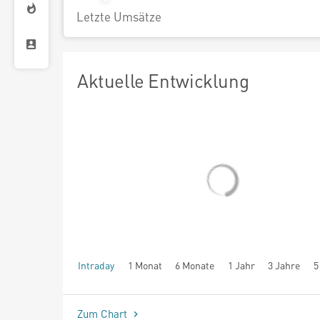
Letzte Umsätze
Aktuelle Entwicklung
Intraday
1 Monat
6 Monate
1 Jahr
3 Jahre
5
seit Beginn
Zum Chart