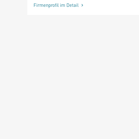
Firmenprofil im Detail