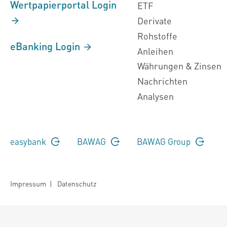
Wertpapierportal Login
ETF
Derivate
Rohstoffe
eBanking Login
Anleihen
Währungen & Zinsen
Nachrichten
Analysen
easybank
BAWAG
BAWAG Group
Impressum
|
Datenschutz