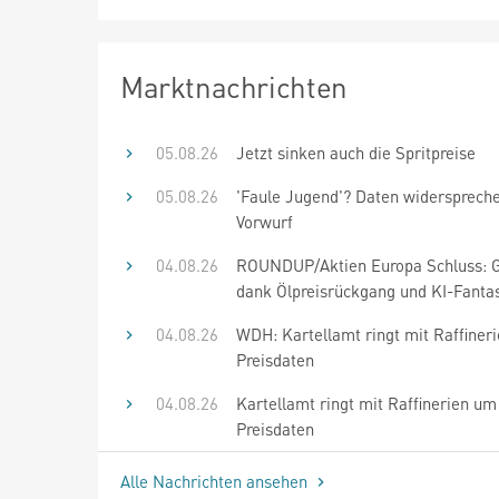
Marktnachrichten
05.08.26
Jetzt sinken auch die Spritpreise
05.08.26
'Faule Jugend'? Daten widersprec
Vorwurf
04.08.26
ROUNDUP/Aktien Europa Schluss: 
dank Ölpreisrückgang und KI-Fanta
04.08.26
WDH: Kartellamt ringt mit Raffiner
Preisdaten
04.08.26
Kartellamt ringt mit Raffinerien um
Preisdaten
Alle Nachrichten ansehen