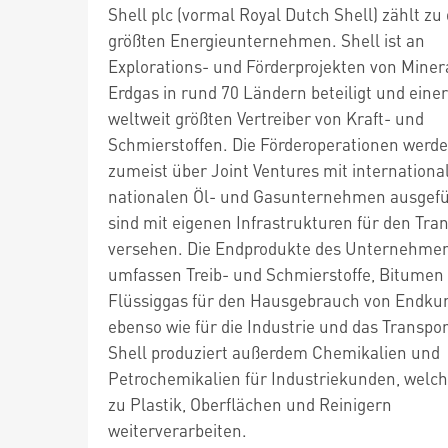
Shell plc (vormal Royal Dutch Shell) zählt zu
größten Energieunternehmen. Shell ist an
Explorations- und Förderprojekten von Miner
Erdgas in rund 70 Ländern beteiligt und einer
weltweit größten Vertreiber von Kraft- und
Schmierstoffen. Die Förderoperationen werd
zumeist über Joint Ventures mit internationa
nationalen Öl- und Gasunternehmen ausgefü
sind mit eigenen Infrastrukturen für den Tra
versehen. Die Endprodukte des Unternehme
umfassen Treib- und Schmierstoffe, Bitumen
Flüssiggas für den Hausgebrauch von Endku
ebenso wie für die Industrie und das Transpo
Shell produziert außerdem Chemikalien und
Petrochemikalien für Industriekunden, welch
zu Plastik, Oberflächen und Reinigern
weiterverarbeiten.