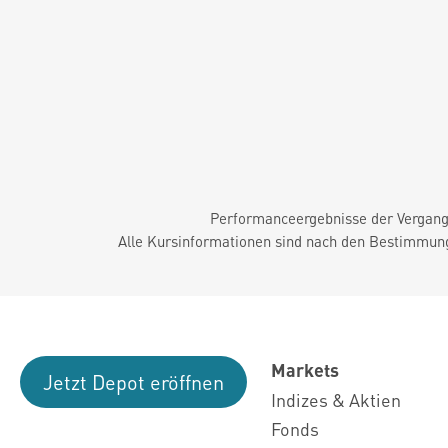
Performanceergebnisse der Vergange
Alle Kursinformationen sind nach den Bestimmung
Markets
Jetzt Depot eröffnen
Indizes & Aktien
Fonds