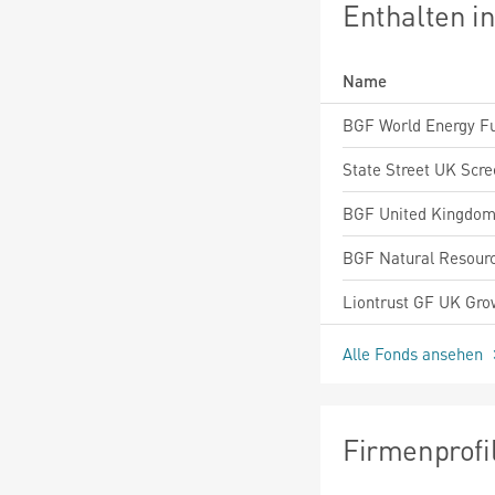
Enthalten i
Name
Alle Fonds ansehen
Firmenprofi