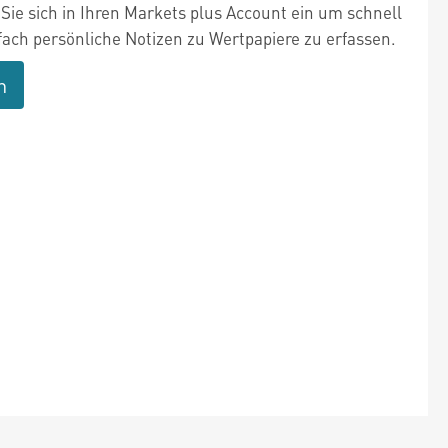
Sie sich in Ihren Markets plus Account ein um schnell
fach persönliche Notizen zu Wertpapiere zu erfassen.
n