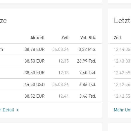
ze
Letz
Aktuell
Zeit
Vol. Stk.
Zeit
am
38,78
EUR
06.08.26
3,32 Mio.
12:44:05
38,50
EUR
12:35
26,99 Tsd.
12:43:00
38,50
EUR
12:13
7,60 Tsd.
12:42:59
44,50
USD
06.08.26
6,86 Tsd.
12:42:56
38,52
EUR
12:44
3,46 Tsd.
12:42:55
m Detail
Mehr Um