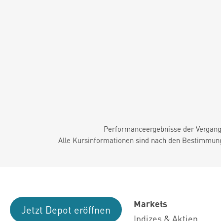
Performanceergebnisse der Vergange
Alle Kursinformationen sind nach den Bestimmung
Markets
Jetzt Depot eröffnen
Indizes & Aktien