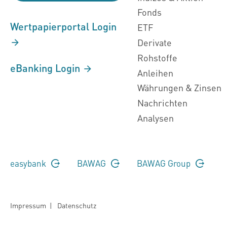
Fonds
Wertpapierportal Login
ETF
Derivate
Rohstoffe
eBanking Login
Anleihen
Währungen & Zinsen
Nachrichten
Analysen
easybank
BAWAG
BAWAG Group
Impressum
|
Datenschutz