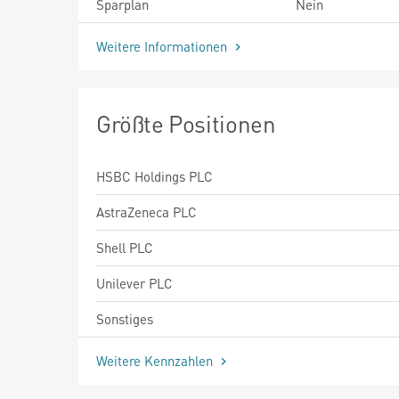
Sparplan
Nein
Weitere Informationen
Größte Positionen
HSBC Holdings PLC
AstraZeneca PLC
Shell PLC
Unilever PLC
Sonstiges
Weitere Kennzahlen