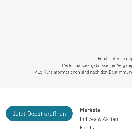
Fondsdaten und g
Performanceergebnisse der Vergange
Alle Kursinformationen sind nach den Bestimmung
Markets
Jetzt Depot eröffnen
Indizes & Aktien
Fonds