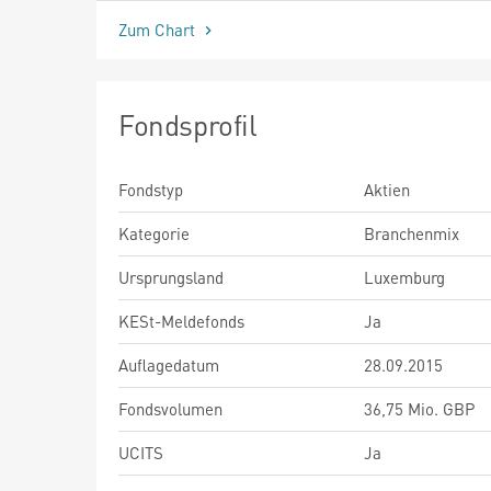
Zum Chart
Fondsprofil
Fondstyp
Aktien
Kategorie
Branchenmix
Ursprungsland
Luxemburg
KESt-Meldefonds
Ja
Auflagedatum
28.09.2015
Fondsvolumen
36,75 Mio. GBP
UCITS
Ja