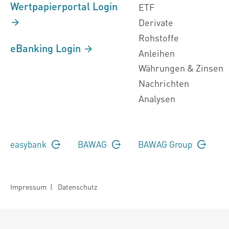
Wertpapierportal Login
ETF
Derivate
Rohstoffe
eBanking Login
Anleihen
Währungen & Zinsen
Nachrichten
Analysen
easybank
BAWAG
BAWAG Group
Impressum
|
Datenschutz