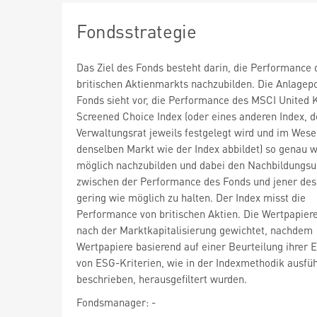
Fondsstrategie
Das Ziel des Fonds besteht darin, die Performance 
britischen Aktienmarkts nachzubilden. Die Anlagepo
Fonds sieht vor, die Performance des MSCI United
Screened Choice Index (oder eines anderen Index, 
Verwaltungsrat jeweils festgelegt wird und im Wese
denselben Markt wie der Index abbildet) so genau w
möglich nachzubilden und dabei den Nachbildungsu
zwischen der Performance des Fonds und jener des
gering wie möglich zu halten. Der Index misst die
Performance von britischen Aktien. Die Wertpapier
nach der Marktkapitalisierung gewichtet, nachdem
Wertpapiere basierend auf einer Beurteilung ihrer 
von ESG-Kriterien, wie in der Indexmethodik ausfüh
beschrieben, herausgefiltert wurden.
Fondsmanager: -