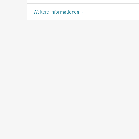
Weitere Informationen