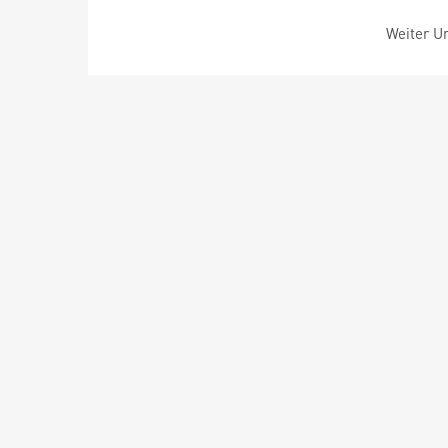
Weiter Um