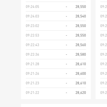
09:24:05
-
28,550
09:2
09:24:03
-
28,540
09:2
09:23:02
-
28,550
09:2
09:22:53
-
28,550
09:2
09:22:43
-
28,560
09:2
09:22:36
-
28,580
09:2
09:21:28
-
28,610
09:2
09:21:26
-
28,600
09:2
09:21:23
-
28,610
09:2
09:21:22
-
28,620
09:2