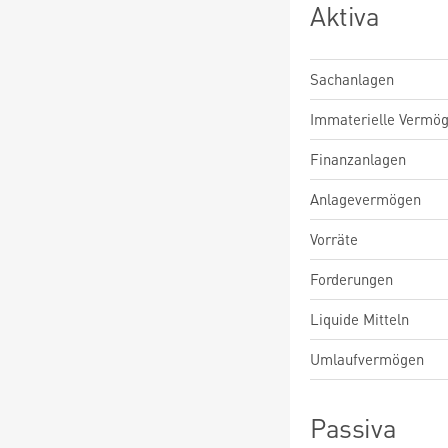
Aktiva
Sachanlagen
Immaterielle Vermö
Finanzanlagen
Anlagevermögen
Vorräte
Forderungen
Liquide Mitteln
Umlaufvermögen
Passiva