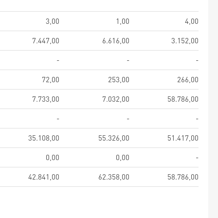
3,00
1,00
4,00
7.447,00
6.616,00
3.152,00
-
-
-
72,00
253,00
266,00
7.733,00
7.032,00
58.786,00
-
-
-
35.108,00
55.326,00
51.417,00
0,00
0,00
-
42.841,00
62.358,00
58.786,00