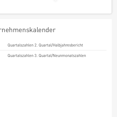
rnehmenskalender
Quartalszahlen 2. Quartal/Halbjahresbericht
Quartalszahlen 3. Quartal/Neunmonatszahlen