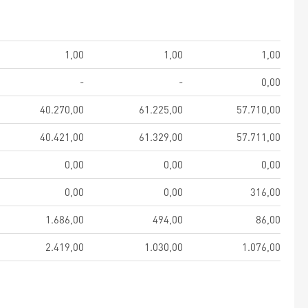
1,00
1,00
1,00
-
-
0,00
40.270,00
61.225,00
57.710,00
40.421,00
61.329,00
57.711,00
0,00
0,00
0,00
0,00
0,00
316,00
1.686,00
494,00
86,00
2.419,00
1.030,00
1.076,00