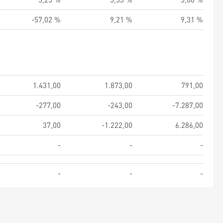
-57,02 %
9,21 %
9,31 %
1.431,00
1.873,00
791,00
-277,00
-243,00
-7.287,00
37,00
-1.222,00
6.286,00
-
-
-
-
-
-