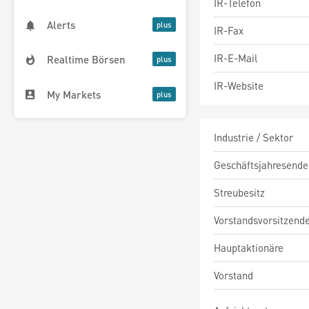
IR-Telefon
Alerts
IR-Fax
IR-E-Mail
Realtime Börsen
IR-Website
My Markets
Industrie / Sektor
Geschäftsjahresende
Streubesitz
Vorstandsvorsitzend
Hauptaktionäre
Vorstand