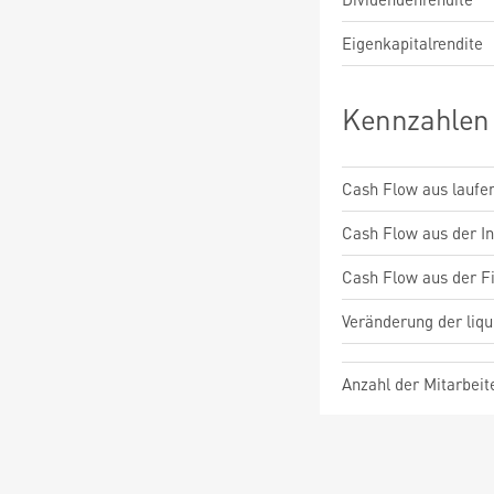
Eigenkapitalrendite
Kennzahlen
Cash Flow aus laufen
Cash Flow aus der Inv
Cash Flow aus der Fi
Veränderung der liqu
Anzahl der Mitarbeit