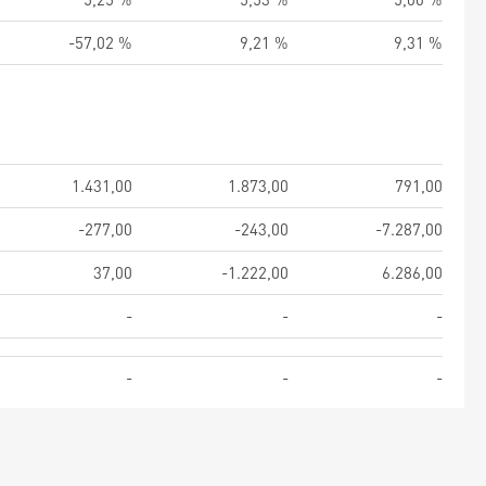
-57,02 %
9,21 %
9,31 %
1.431,00
1.873,00
791,00
-277,00
-243,00
-7.287,00
37,00
-1.222,00
6.286,00
-
-
-
-
-
-