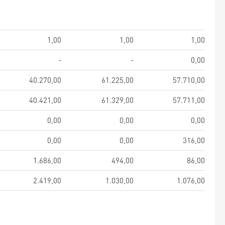
1,00
1,00
1,00
-
-
0,00
40.270,00
61.225,00
57.710,00
40.421,00
61.329,00
57.711,00
0,00
0,00
0,00
0,00
0,00
316,00
1.686,00
494,00
86,00
2.419,00
1.030,00
1.076,00