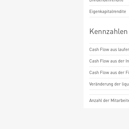
Eigenkapitalrendite
Kennzahlen
Cash Flow aus laufen
Cash Flow aus der Inv
Cash Flow aus der Fi
Veränderung der liqu
Anzahl der Mitarbeit