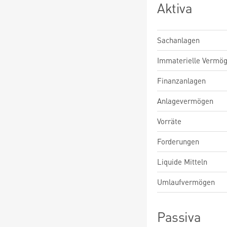
Aktiva
Sachanlagen
Immaterielle Vermö
Finanzanlagen
Anlagevermögen
Vorräte
Forderungen
Liquide Mitteln
Umlaufvermögen
Passiva