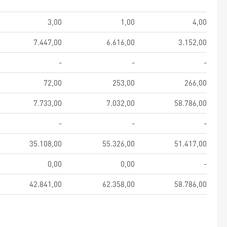
3,00
1,00
4,00
7.447,00
6.616,00
3.152,00
-
-
-
72,00
253,00
266,00
7.733,00
7.032,00
58.786,00
-
-
-
35.108,00
55.326,00
51.417,00
0,00
0,00
-
42.841,00
62.358,00
58.786,00