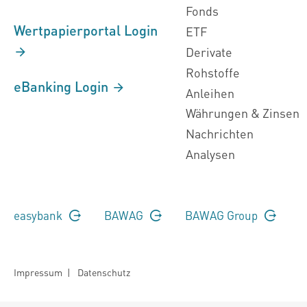
Fonds
Wertpapierportal Login
ETF
Derivate
Rohstoffe
eBanking Login
Anleihen
Währungen & Zinsen
Nachrichten
Analysen
easybank
BAWAG
BAWAG Group
Impressum
|
Datenschutz