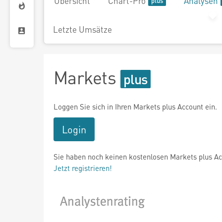
Übersicht
Chart-Pro
Analysen
Letzte Umsätze
Markets
Loggen Sie sich in Ihren Markets plus Account ein.
Login
Sie haben noch keinen kostenlosen Markets plus A
Jetzt registrieren!