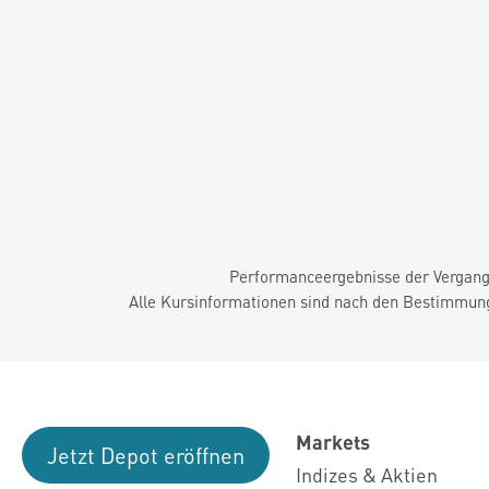
Performanceergebnisse der Vergange
Alle Kursinformationen sind nach den Bestimmung
Markets
Jetzt Depot eröffnen
Indizes & Aktien