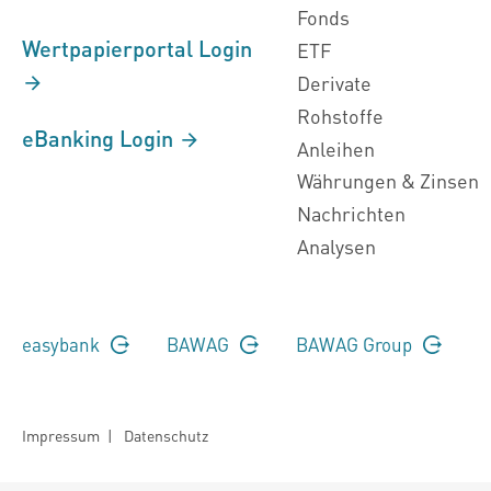
Fonds
Wertpapierportal Login
ETF
Derivate
Rohstoffe
eBanking Login
Anleihen
Währungen & Zinsen
Nachrichten
Analysen
easybank
BAWAG
BAWAG Group
Impressum
|
Datenschutz