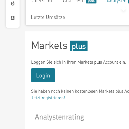
Übersicht
Chart-Pro
Analysen
Letzte Umsätze
Markets
Loggen Sie sich in Ihren Markets plus Account ein.
Login
Sie haben noch keinen kostenlosen Markets plus A
Jetzt registrieren!