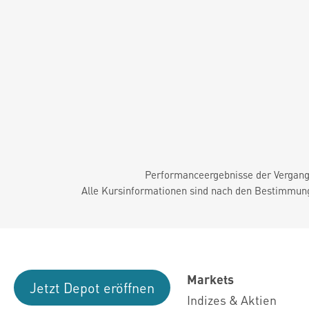
Performanceergebnisse der Vergange
Alle Kursinformationen sind nach den Bestimmung
Markets
Jetzt Depot eröffnen
Indizes & Aktien