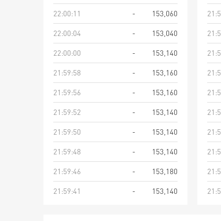
22:00:11
-
153,060
21:5
22:00:04
-
153,040
21:5
22:00:00
-
153,140
21:5
21:59:58
-
153,160
21:5
21:59:56
-
153,160
21:5
21:59:52
-
153,140
21:5
21:59:50
-
153,140
21:5
21:59:48
-
153,140
21:5
21:59:46
-
153,180
21:5
21:59:41
-
153,140
21:5