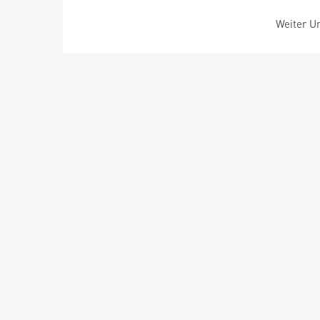
Weiter Um