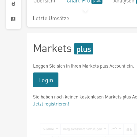
Übersicht
Chart-Pro
Analysen
Letzte Umsätze
Markets
Loggen Sie sich in Ihren Markets plus Account ein.
Login
Sie haben noch keinen kostenlosen Markets plus A
Jetzt registrieren!