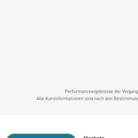
Performanceergebnisse der Vergange
Alle Kursinformationen sind nach den Bestimmung
Markets