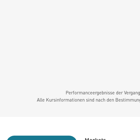
Performanceergebnisse der Vergange
Alle Kursinformationen sind nach den Bestimmung
Markets