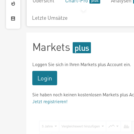
Übersicht
Chart-Pro
Analysen
Letzte Umsätze
Markets
Loggen Sie sich in Ihren Markets plus Account ein.
Login
Sie haben noch keinen kostenlosen Markets plus A
Jetzt registrieren!