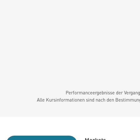
Performanceergebnisse der Vergange
Alle Kursinformationen sind nach den Bestimmung
Markets