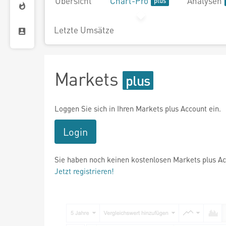
Übersicht
Chart-Pro
Analysen
Letzte Umsätze
Markets
Loggen Sie sich in Ihren Markets plus Account ein.
Login
Sie haben noch keinen kostenlosen Markets plus A
Jetzt registrieren!