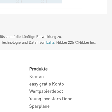
üsse auf die künftige Entwicklung zu.
. Technologie und Daten von
baha
. Nikkei 225 ©Nikkei Inc.
Produkte
Konten
easy gratis Konto
Wertpapierdepot
Young Investors Depot
Sparpläne