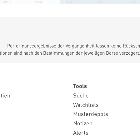
Performanceergebnisse der Vergangenheit lassen keine Rückschl
tionen sind nach den Bestimmungen der jeweiligen Börse verzögert
Tools
ktien
Suche
Watchlists
Musterdepots
Notizen
Alerts