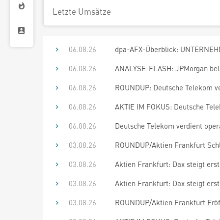
Letzte Umsätze
06.08.26
dpa-AFX-Überblick: UNTERNEHM
06.08.26
ANALYSE-FLASH: JPMorgan beläs
06.08.26
ROUNDUP: Deutsche Telekom ver
06.08.26
AKTIE IM FOKUS: Deutsche Telek
06.08.26
Deutsche Telekom verdient oper
03.08.26
ROUNDUP/Aktien Frankfurt Schlu
03.08.26
Aktien Frankfurt: Dax steigt er
03.08.26
Aktien Frankfurt: Dax steigt er
03.08.26
ROUNDUP/Aktien Frankfurt Eröff