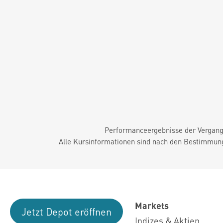
Performanceergebnisse der Vergange
Alle Kursinformationen sind nach den Bestimmung
Markets
Jetzt Depot eröffnen
Indizes & Aktien