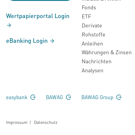
Fonds
Wertpapierportal Login
ETF
Derivate
Rohstoffe
eBanking Login
Anleihen
Währungen & Zinsen
Nachrichten
Analysen
easybank
BAWAG
BAWAG Group
Impressum
|
Datenschutz