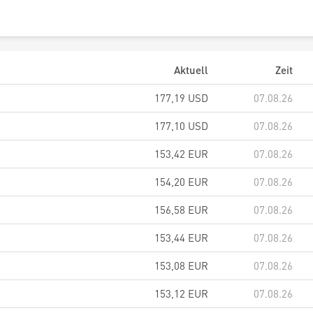
Aktuell
Zeit
177,19
USD
07.08.26
177,10
USD
07.08.26
153,42
EUR
07.08.26
154,20
EUR
07.08.26
156,58
EUR
07.08.26
153,44
EUR
07.08.26
153,08
EUR
07.08.26
153,12
EUR
07.08.26