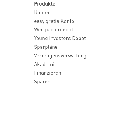
Produkte
Konten
easy gratis Konto
Wertpapierdepot
Young Investors Depot
Sparpläne
Vermögensverwaltung
Akademie
Finanzieren
Sparen