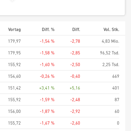
Vortag
Diff. %
Diff.
Vol. Stk.
179,97
-1,54 %
-2,78
4,83 Mio.
179,95
-1,58 %
-2,85
96,52 Tsd.
155,92
-1,60 %
-2,50
2,25 Tsd.
154,60
-0,26 %
-0,40
669
151,42
+3,41 %
+5,16
401
155,92
-1,59 %
-2,48
87
156,00
-1,87 %
-2,92
60
155,72
-1,67 %
-2,60
0