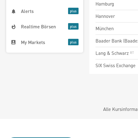
Hamburg
Alerts
Hannover
Realtime Börsen
München
Baader Bank (Baade
My Markets
Lang & Schwarz
SIX Swiss Exchange
Alle Kursinforma