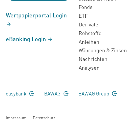
Fonds
Wertpapierportal Login
ETF
Derivate
Rohstoffe
eBanking Login
Anleihen
Währungen & Zinsen
Nachrichten
Analysen
easybank
BAWAG
BAWAG Group
Impressum
|
Datenschutz