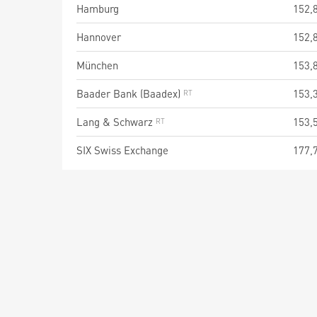
Hamburg
152,
Hannover
152,
München
153,
Baader Bank (Baadex)
153,
Lang & Schwarz
153,
SIX Swiss Exchange
177,