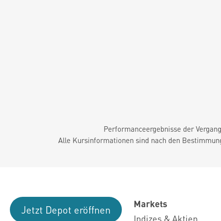
Performanceergebnisse der Vergange
Alle Kursinformationen sind nach den Bestimmung
Markets
Jetzt Depot eröffnen
Indizes & Aktien